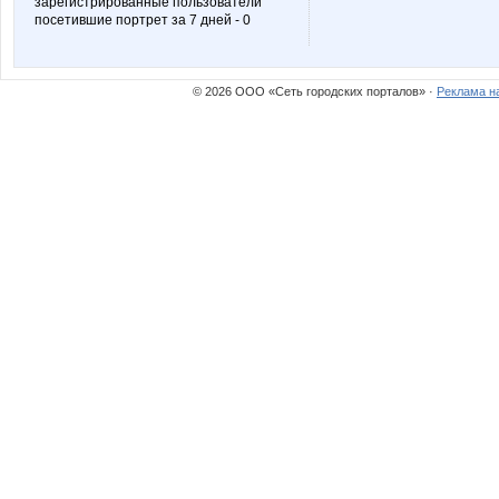
зарегистрированные пользователи
посетившие портрет за 7 дней - 0
© 2026 ООО «Сеть городских порталов» ·
Реклама н